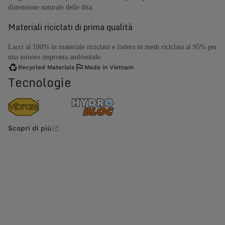
distensione naturale delle dita.
Materiali riciclati di prima qualità
Lacci al 100% in materiale riciclato e fodera in mesh riciclata al 95% per
una minore impronta ambientale.
Recycled Materials
Made in Vietnam
Tecnologie
Scopri di più