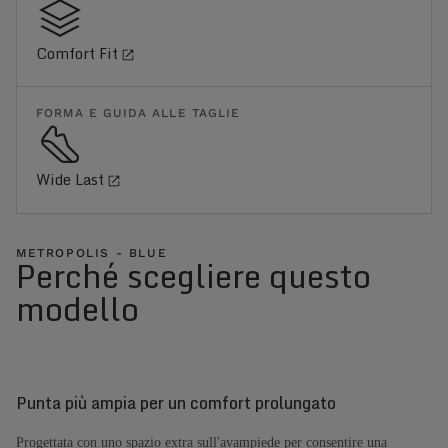
Comfort Fit
FORMA E GUIDA ALLE TAGLIE
Wide Last
METROPOLIS - BLUE
Perché scegliere questo
modello
Punta più ampia per un comfort prolungato
Progettata con uno spazio extra sull'avampiede per consentire una