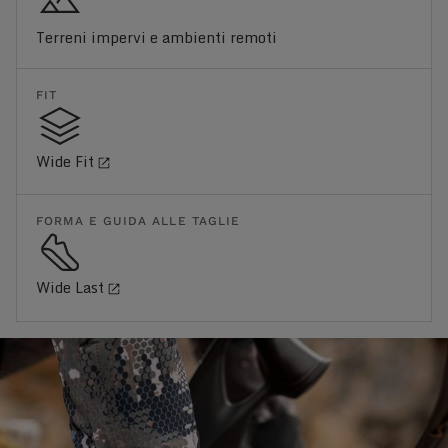
Terreni impervi e ambienti remoti
FIT
Wide Fit
FORMA E GUIDA ALLE TAGLIE
Wide Last