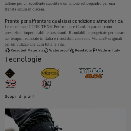
tallone per un’eccellente stabilità e un tallone sottosquadro per una
frenata sicura in discesa.
Pronte per affrontare qualsiasi condizione atmosferica
Le membrane GORE-TEX® Performance Comfort garantiscono
prestazioni impermeabili e traspiranti. Risuolabili e progettate per durare
nel tempo: realizzate in Italia e risuolabili con suole Vibram® originali
per un utilizzo che dura tutta la vita.
Recycled Materials
Waterproof
Resolable
Made in Italy
Tecnologie
Scopri di più