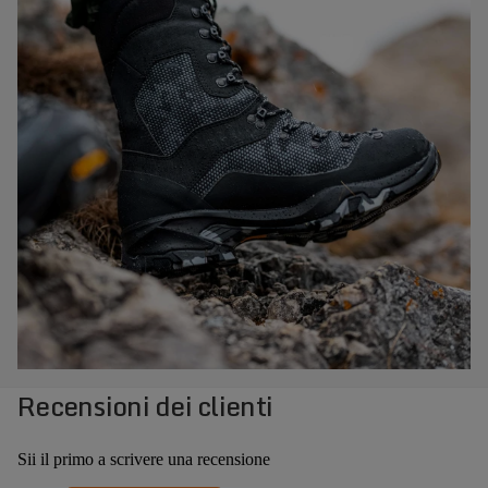
Recensioni dei clienti
Sii il primo a scrivere una recensione