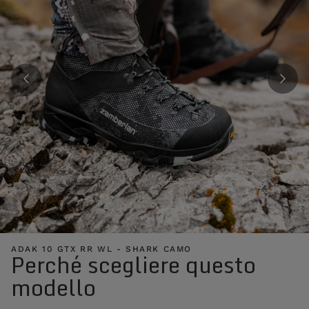
ADAK 10 GTX RR WL - SHARK CAMO
Perché scegliere questo
modello