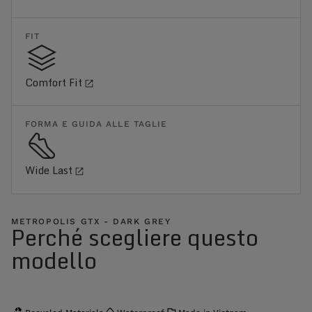
FIT
Comfort Fit
FORMA E GUIDA ALLE TAGLIE
Wide Last
METROPOLIS GTX - DARK GREY
Perché scegliere questo
modello