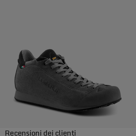
Recensioni dei clienti