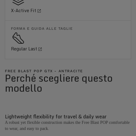
X-Active Fit
FORMA E GUIDA ALLE TAGLIE
Regular Last
FREE BLAST POP GTX - ANTRACITE
Perché scegliere questo
modello
Lightweight flexibility for travel & daily wear
A robust yet flexible construction makes the Free Blast POP comfortable
to wear, and easy to pack.