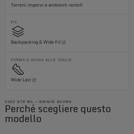
Terreni impervi e ambienti remoti
FIT
Backpacking & Wide Fit
FORMA E GUIDA ALLE TAGLIE
Wide Last
VIOZ GTX WL - GRIGIO SCURO
Perché scegliere questo
modello