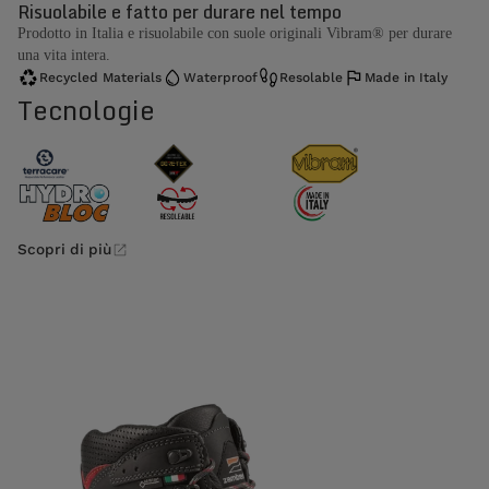
Risuolabile e fatto per durare nel tempo
Prodotto in Italia e risuolabile con suole originali Vibram® per durare
una vita intera.
Recycled Materials
Waterproof
Resolable
Made in Italy
Tecnologie
Scopri di più