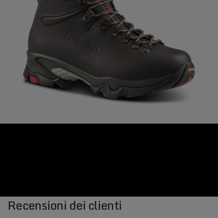
Recensioni dei clienti