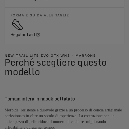
FORMA E GUIDA ALLE TAGLIE
Regular Last
NEW TRAIL LITE EVO GTX WNS - MARRONE
Perché scegliere questo
modello
Tomaia intera in nabuk bottalato
Morbida, resistente e durevole grazie a un processo di concia artigianale
perfezionato in oltre un secolo di esperienza. La costruzione con un
unico pezzo di pelle riduce il numero di cuciture, migliorando
affidabilità e durata nel tempo.