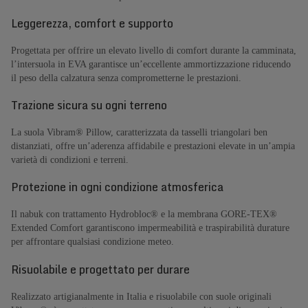
Leggerezza, comfort e supporto
Progettata per offrire un elevato livello di comfort durante la camminata,
l’intersuola in EVA garantisce un’eccellente ammortizzazione riducendo
il peso della calzatura senza comprometterne le prestazioni.
Trazione sicura su ogni terreno
La suola Vibram® Pillow, caratterizzata da tasselli triangolari ben
distanziati, offre un’aderenza affidabile e prestazioni elevate in un’ampia
varietà di condizioni e terreni.
Protezione in ogni condizione atmosferica
Il nabuk con trattamento Hydrobloc® e la membrana GORE-TEX®
Extended Comfort garantiscono impermeabilità e traspirabilità durature
per affrontare qualsiasi condizione meteo.
Risuolabile e progettato per durare
Realizzato artigianalmente in Italia e risuolabile con suole originali