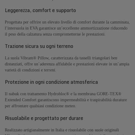
Leggerezza, comfort e supporto
Progettata per offrire un elevato livello di comfort durante la camminata,
l’intersuola in EVA garantisce un’eccellente ammortizzazione riducendo
il peso della calzatura senza comprometterne le prestazioni.
Trazione sicura su ogni terreno
La suola Vibram® Pillow, caratterizzata da tasselli triangolari ben
distanziati, offre un’aderenza affidabile e prestazioni elevate in un’ampia
varietà di condizioni e terreni.
Protezione in ogni condizione atmosferica
Il nabuk con trattamento Hydrobloc® e la membrana GORE-TEX®
Extended Comfort garantiscono impermeabilità e traspirabilità durature
per affrontare qualsiasi condizione meteo.
Risuolabile e progettato per durare
Realizzato artigianalmente in Italia e risuolabile con suole originali