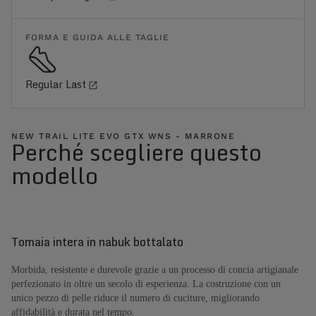
FORMA E GUIDA ALLE TAGLIE
Regular Last
NEW TRAIL LITE EVO GTX WNS - MARRONE
Perché scegliere questo
modello
Tomaia intera in nabuk bottalato
Morbida, resistente e durevole grazie a un processo di concia artigianale
perfezionato in oltre un secolo di esperienza. La costruzione con un
unico pezzo di pelle riduce il numero di cuciture, migliorando
affidabilità e durata nel tempo.