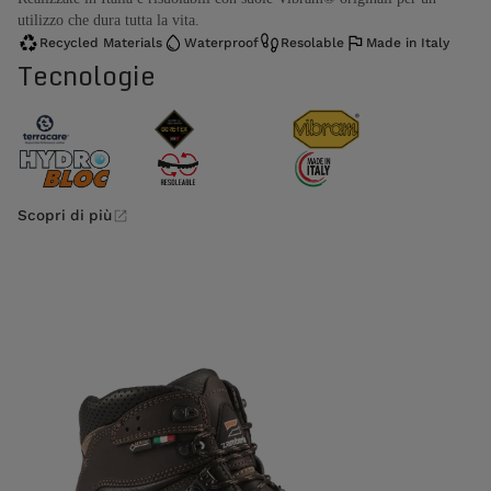
utilizzo che dura tutta la vita.
Recycled Materials
Waterproof
Resolable
Made in Italy
Tecnologie
Scopri di più