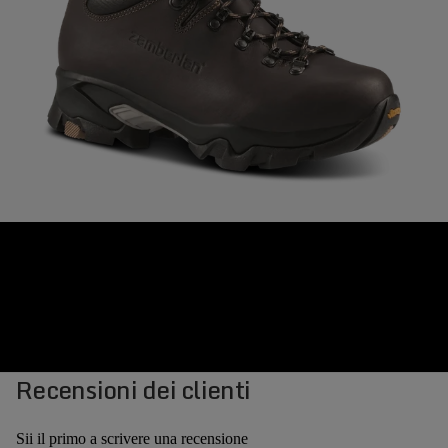
Recensioni dei clienti
Sii il primo a scrivere una recensione