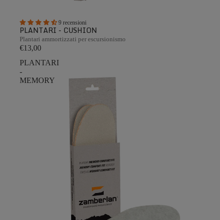
9 recensioni
PLANTARI - CUSHION
Plantari ammortizzati per escursionismo
€13,00
PLANTARI
-
MEMORY