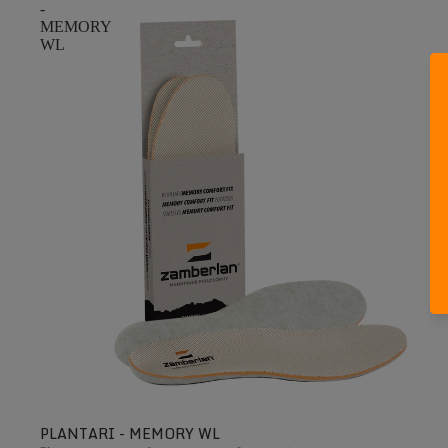
-
MEMORY
WL
PLANTARI - MEMORY WL