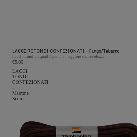
LACCI ROTONDI CONFEZIONATI - Fango/Tabacco
Lacci rotondi di qualità per una maggiore scorrevolezza
€5,00
LACCI
TONDI
CONFEZIONATI
-
Marrone
Scuro