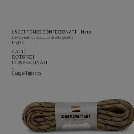
LACCI TONDI CONFEZIONATI - Nero
Lacci piatti di ricambio di alta qualità
€5,00
LACCI
ROTONDI
CONFEZIONATI
-
Fango/Tabacco