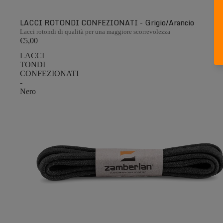
LACCI ROTONDI CONFEZIONATI - Grigio/Arancio
Lacci rotondi di qualità per una maggiore scorrevolezza
€5,00
LACCI
TONDI
CONFEZIONATI
-
Nero