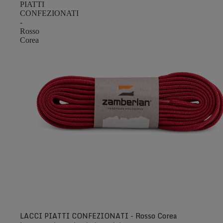
PIATTI
CONFEZIONATI
-
Rosso
Corea
LACCI PIATTI CONFEZIONATI - Rosso Corea