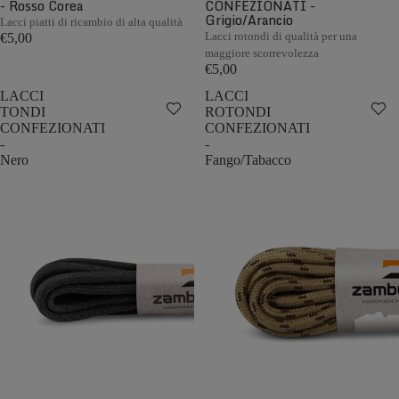
- Rosso Corea
CONFEZIONATI -
Grigio/Arancio
Lacci piatti di ricambio di alta qualità
Lacci rotondi di qualità per una
€5,00
maggiore scorrevolezza
€5,00
LACCI
LACCI
TONDI
ROTONDI
CONFEZIONATI
CONFEZIONATI
-
-
Nero
Fango/Tabacco