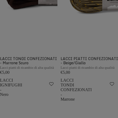
LACCI TONDI CONFEZIONATI
LACCI PIATTI CONFEZIONATI
- Marrone Scuro
- Beige/Giallo
Lacci piatti di ricambio di alta qualità
Lacci piatti di ricambio di alta qualità
€5,00
€5,00
LACCI
LACCI
IGNIFUGHI
TONDI
-
CONFEZIONATI
Nero
-
Marrone