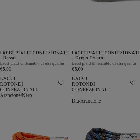
LACCI PIATTI CONFEZIONATI
LACCI PIATTI CONFEZIONATI
- Rosso
- Grigio Chiaro
Lacci piatti di ricambio di alta qualità
Lacci piatti di ricambio di alta qualità
€5,00
€5,00
LACCI
LACCI
ROTONDI
ROTONDI
CONFEZIONATI-
CONFEZIONATI
Arancione/Nero
-
Blu/Arancione