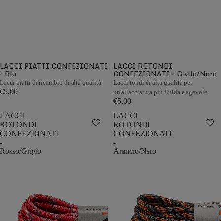
LACCI PIATTI CONFEZIONATI
LACCI ROTONDI
- Blu
CONFEZIONATI - Giallo/Nero
Lacci piatti di ricambio di alta qualità
Lacci tondi di alta qualità per
€5,00
un'allacciatura più fluida e agevole
€5,00
LACCI
LACCI
ROTONDI
ROTONDI
CONFEZIONATI
CONFEZIONATI
-
-
Rosso/Grigio
Arancio/Nero