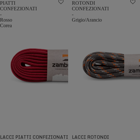
PIATTI
ROTONDI
CONFEZIONATI
CONFEZIONATI
-
-
Rosso
Grigio/Arancio
Corea
LACCI PIATTI CONFEZIONATI
LACCI ROTONDI