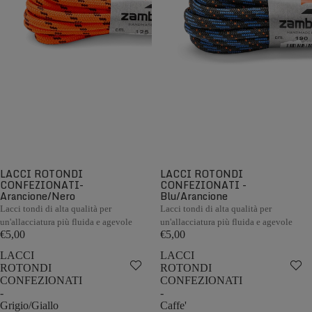
LACCI ROTONDI
LACCI ROTONDI
CONFEZIONATI-
CONFEZIONATI -
Arancione/Nero
Blu/Arancione
Lacci tondi di alta qualità per
Lacci tondi di alta qualità per
un'allacciatura più fluida e agevole
un'allacciatura più fluida e agevole
€5,00
€5,00
LACCI
LACCI
ROTONDI
ROTONDI
CONFEZIONATI
CONFEZIONATI
-
-
Grigio/Giallo
Caffe'