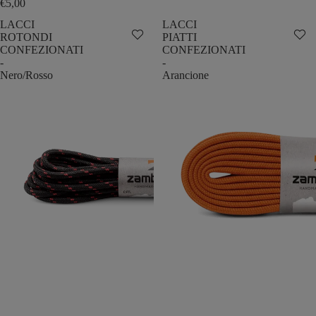
€5,00
LACCI
LACCI
ROTONDI
PIATTI
CONFEZIONATI
CONFEZIONATI
-
-
Nero/Rosso
Arancione