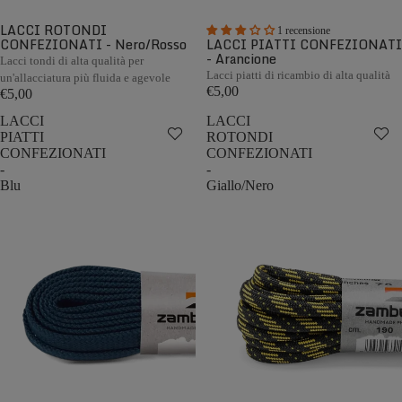
LACCI ROTONDI
1 recensione
CONFEZIONATI - Nero/Rosso
LACCI PIATTI CONFEZIONATI
- Arancione
Lacci tondi di alta qualità per
Lacci piatti di ricambio di alta qualità
un'allacciatura più fluida e agevole
€5,00
€5,00
LACCI
LACCI
PIATTI
ROTONDI
CONFEZIONATI
CONFEZIONATI
-
-
Blu
Giallo/Nero