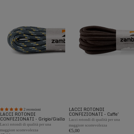
LACCI ROTONDI
2 recensioni
LACCI ROTONDI
CONFEZIONATI - Caffe'
CONFEZIONATI - Grigio/Giallo
Lacci rotondi di qualità per una
Lacci rotondi di qualità per una
maggiore scorrevolezza
maggiore scorrevolezza
€5,00