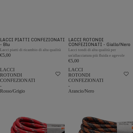
LACCI PIATTI CONFEZIONATI
LACCI ROTONDI
- Blu
CONFEZIONATI - Giallo/Nero
Lacci piatti di ricambio di alta qualità
Lacci tondi di alta qualità per
€5,00
un'allacciatura più fluida e agevole
€5,00
LACCI
LACCI
ROTONDI
ROTONDI
CONFEZIONATI
CONFEZIONATI
-
-
Rosso/Grigio
Arancio/Nero