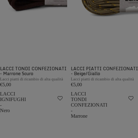
LACCI TONDI CONFEZIONATI
LACCI PIATTI CONFEZIONATI
- Marrone Scuro
- Beige/Giallo
Lacci piatti di ricambio di alta qualità
Lacci piatti di ricambio di alta qualità
€5,00
€5,00
LACCI
LACCI
IGNIFUGHI
TONDI
-
CONFEZIONATI
Nero
-
Marrone