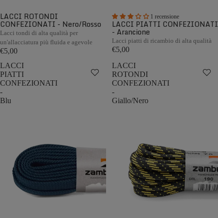
LACCI ROTONDI
1 recensione
CONFEZIONATI - Nero/Rosso
LACCI PIATTI CONFEZIONATI
- Arancione
Lacci tondi di alta qualità per
Lacci piatti di ricambio di alta qualità
un'allacciatura più fluida e agevole
€5,00
€5,00
LACCI
LACCI
PIATTI
ROTONDI
CONFEZIONATI
CONFEZIONATI
-
-
Blu
Giallo/Nero