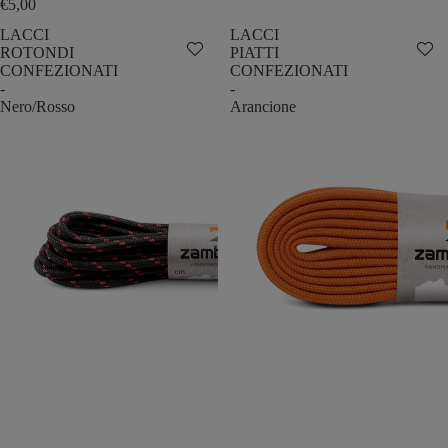
€5,00
LACCI
LACCI
ROTONDI
PIATTI
CONFEZIONATI
CONFEZIONATI
-
-
Nero/Rosso
Arancione