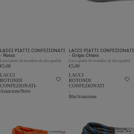
LACCI PIATTI CONFEZIONATI
LACCI PIATTI CONFEZIONATI
- Rosso
- Grigio Chiaro
Lacci piatti di ricambio di alta qualità
Lacci piatti di ricambio di alta qualità
€5,00
€5,00
LACCI
LACCI
ROTONDI
ROTONDI
CONFEZIONATI-
CONFEZIONATI
Arancione/Nero
-
Blu/Arancione