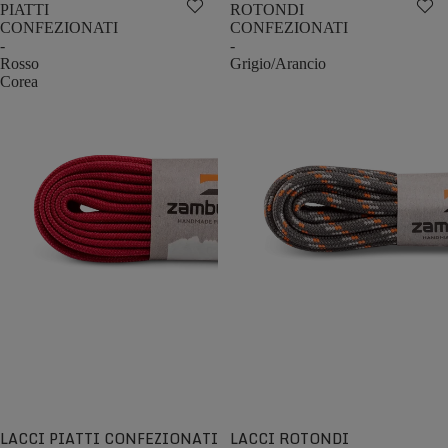
PIATTI
ROTONDI
CONFEZIONATI
CONFEZIONATI
-
-
Rosso
Grigio/Arancio
Corea
LACCI PIATTI CONFEZIONATI
LACCI ROTONDI