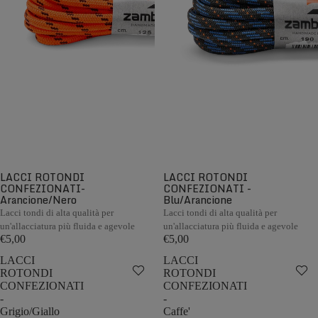
LACCI ROTONDI
LACCI ROTONDI
CONFEZIONATI-
CONFEZIONATI -
Arancione/Nero
Blu/Arancione
Lacci tondi di alta qualità per
Lacci tondi di alta qualità per
un'allacciatura più fluida e agevole
un'allacciatura più fluida e agevole
€5,00
€5,00
LACCI
LACCI
ROTONDI
ROTONDI
CONFEZIONATI
CONFEZIONATI
-
-
Grigio/Giallo
Caffe'