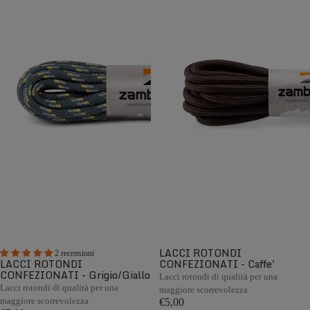
LACCI ROTONDI
2 recensioni
LACCI ROTONDI
CONFEZIONATI - Caffe'
CONFEZIONATI - Grigio/Giallo
Lacci rotondi di qualità per una
Lacci rotondi di qualità per una
maggiore scorrevolezza
maggiore scorrevolezza
€5,00