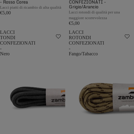
- Rosso Corea
CONFEZIONATI -
Grigio/Arancio
Lacci piatti di ricambio di alta qualità
Lacci rotondi di qualità per una
€5,00
maggiore scorrevolezza
€5,00
LACCI
LACCI
TONDI
ROTONDI
CONFEZIONATI
CONFEZIONATI
-
-
Nero
Fango/Tabacco