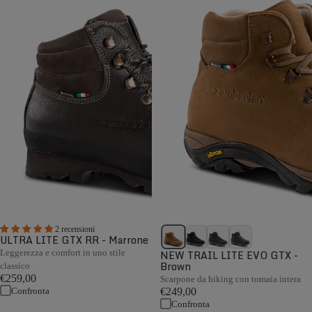
2 recensioni
ULTRA LITE GTX RR - Marrone
Leggerezza e comfort in uno stile
NEW TRAIL LITE EVO GTX -
Brown
classico
€259,00
Scarpone da hiking con tomaia intera
Confronta
€249,00
Confronta