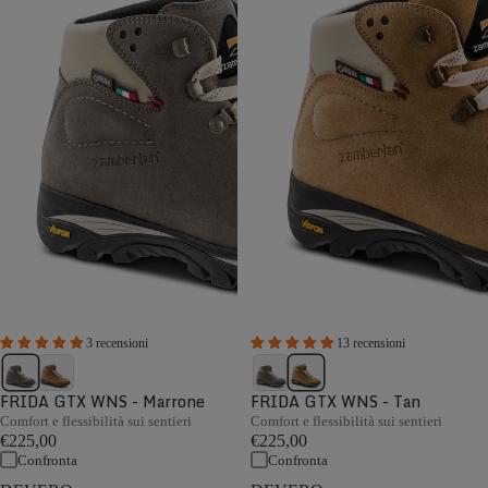
3 recensioni
13 recensioni
FRIDA GTX WNS - Marrone
FRIDA GTX WNS - Tan
Comfort e flessibilità sui sentieri
Comfort e flessibilità sui sentieri
€225,00
€225,00
Confronta
Confronta