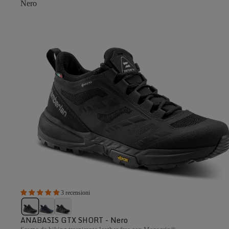
Nero
3 recensioni
ANABASIS GTX SHORT - Nero