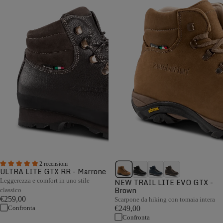
2 recensioni
ULTRA LITE GTX RR - Marrone
Leggerezza e comfort in uno stile
NEW TRAIL LITE EVO GTX -
Brown
classico
€259,00
Scarpone da hiking con tomaia intera
Confronta
€249,00
Confronta