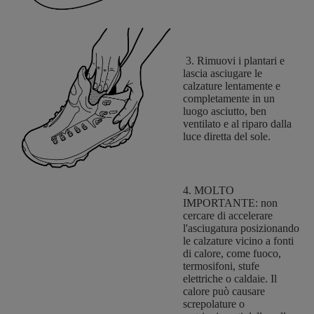
3. Rimuovi i plantari e
lascia asciugare le
calzature lentamente e
completamente in un
luogo asciutto, ben
ventilato e al riparo dalla
luce diretta del sole.
4. MOLTO
IMPORTANTE: non
cercare di accelerare
l'asciugatura posizionando
le calzature vicino a fonti
di calore, come fuoco,
termosifoni, stufe
elettriche o caldaie. Il
calore può causare
screpolature o