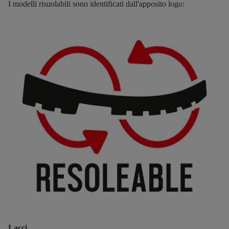
I modelli risuolabili sono identificati dall'apposito logo:
Lacci