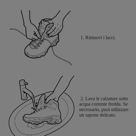
1. Rimuovi i lacci.
2. Lava le calzature sotto
acqua corrente fredda. Se
necessario, puoi utilizzare
un sapone delicato.