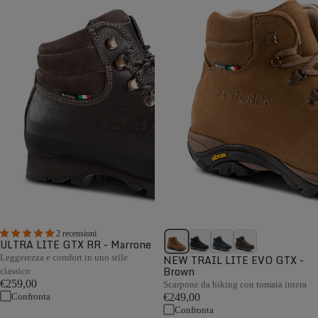
2 recensioni
ULTRA LITE GTX RR - Marrone
Leggerezza e comfort in uno stile
NEW TRAIL LITE EVO GTX -
Brown
classico
€259,00
Scarpone da hiking con tomaia intera
Confronta
€249,00
Confronta