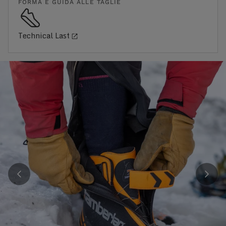
FORMA E GUIDA ALLE TAGLIE
Technical Last