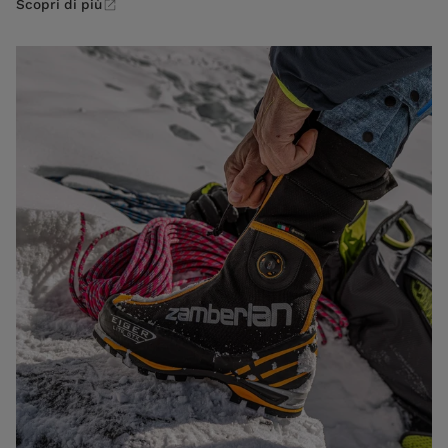
Scopri di più