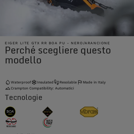
EIGER LITE GTX RR BOA PU - NERO/ARANCIONE
Perché scegliere questo
modello
Waterproof
Insulated
Resolable
Made in Italy
Crampton Compatibility: Automatici
Tecnologie