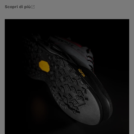
Scopri di più