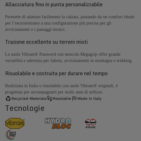
Allacciatura fino in punta personalizzabile
Permette di adattare facilmente la calzata, passando da un comfort ideale
per l’escursionismo a una configurazione più precisa per gli
avvicinamenti e i passaggi tecnici.
Trazione eccellente su terreni misti
La suola Vibram® Password con mescola Megagrip offre grande
versatilità e aderenza per falesia, avvicinamenti in montagna e trekking.
Risuolabile e costruita per durare nel tempo
Realizzata in Italia e risuolabile con suole Vibram® originali, è
progettata per accompagnarti per molti anni di utilizzo.
Recycled Materials
Resolable
Made in Italy
Tecnologie