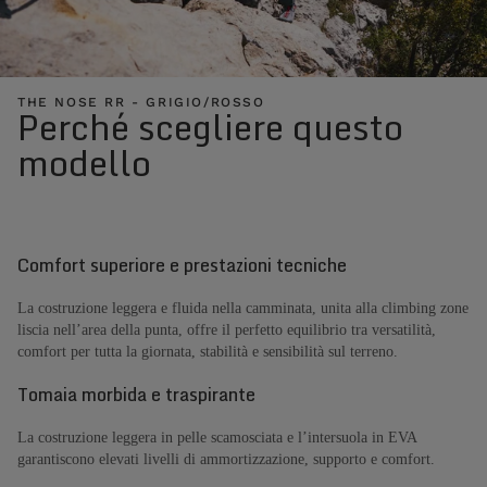
THE NOSE RR - GRIGIO/ROSSO
Perché scegliere questo
modello
Comfort superiore e prestazioni tecniche
La costruzione leggera e fluida nella camminata, unita alla climbing zone
liscia nell’area della punta, offre il perfetto equilibrio tra versatilità,
comfort per tutta la giornata, stabilità e sensibilità sul terreno.
Tomaia morbida e traspirante
La costruzione leggera in pelle scamosciata e l’intersuola in EVA
garantiscono elevati livelli di ammortizzazione, supporto e comfort.