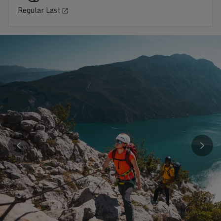
Regular Last