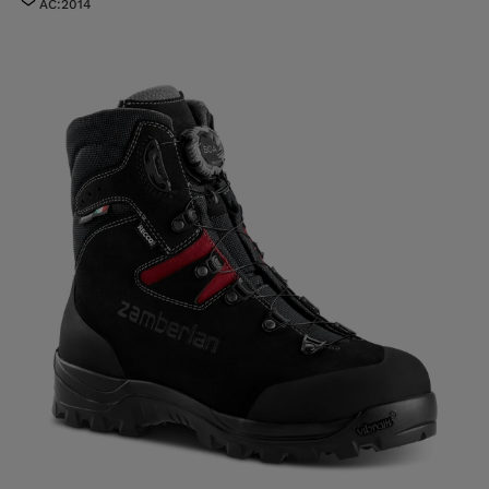
AC:2014