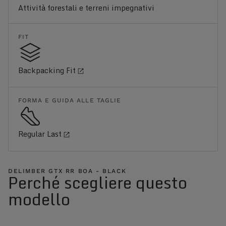
Attività forestali e terreni impegnativi
FIT
Backpacking Fit
FORMA E GUIDA ALLE TAGLIE
Regular Last
DELIMBER GTX RR BOA - BLACK
Perché scegliere questo
modello