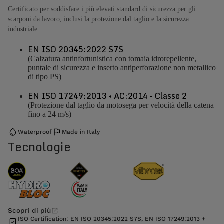
Certificato per soddisfare i più elevati standard di sicurezza per gli
scarponi da lavoro, inclusi la protezione dal taglio e la sicurezza
industriale:
EN ISO 20345:2022 S7S
(Calzatura antinfortunistica con tomaia idrorepellente,
puntale di sicurezza e inserto antiperforazione non metallico
di tipo PS)
EN ISO 17249:2013 + AC:2014 - Classe 2
(Protezione dal taglio da motosega per velocità della catena
fino a 24 m/s)
Waterproof
Made in Italy
Tecnologie
Scopri di più
ISO Certification: EN ISO 20345:2022 S7S, EN ISO 17249:2013 +