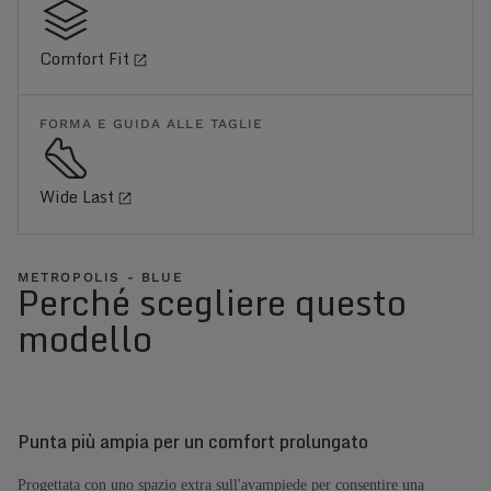
Comfort Fit
FORMA E GUIDA ALLE TAGLIE
Wide Last
METROPOLIS - BLUE
Perché scegliere questo
modello
Punta più ampia per un comfort prolungato
Progettata con uno spazio extra sull'avampiede per consentire una