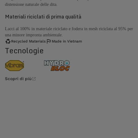
distensione naturale delle dita.
Materiali riciclati di prima qualità
Lacci al 100% in materiale riciclato e fodera in mesh riciclata al 95% per
una minore impronta ambientale.
Recycled Materials
Made in Vietnam
Tecnologie
Scopri di più