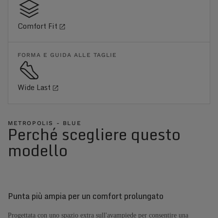
Comfort Fit
FORMA E GUIDA ALLE TAGLIE
Wide Last
METROPOLIS - BLUE
Perché scegliere questo
modello
Punta più ampia per un comfort prolungato
Progettata con uno spazio extra sull'avampiede per consentire una