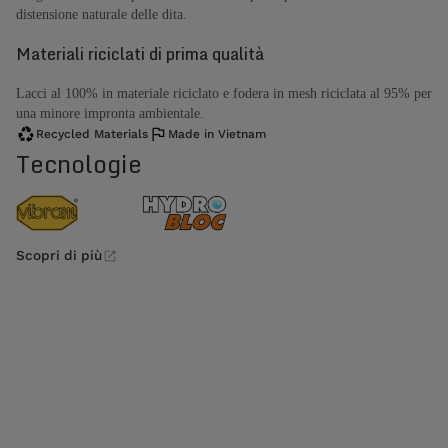
distensione naturale delle dita.
Materiali riciclati di prima qualità
Lacci al 100% in materiale riciclato e fodera in mesh riciclata al 95% per
una minore impronta ambientale.
Recycled Materials
Made in Vietnam
Tecnologie
Scopri di più