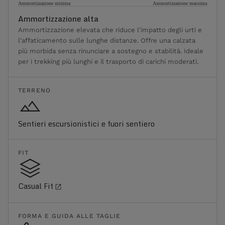
Ammortizzazione minima
Ammortizzazione massima
Ammortizzazione alta
Ammortizzazione elevata che riduce l'impatto degli urti e
l'affaticamento sulle lunghe distanze. Offre una calzata
più morbida senza rinunciare a sostegno e stabilità. Ideale
per i trekking più lunghi e il trasporto di carichi moderati.
TERRENO
Sentieri escursionistici e fuori sentiero
FIT
Casual Fit
FORMA E GUIDA ALLE TAGLIE