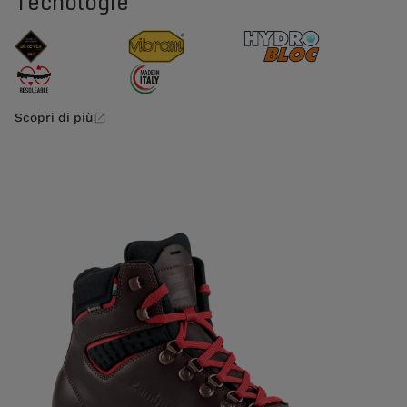
Tecnologie
Scopri di più