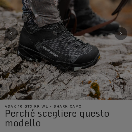
ADAK 10 GTX RR WL - SHARK CAMO
Perché scegliere questo
modello