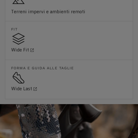
Terreni impervi e ambienti remoti
FIT
Wide Fit
FORMA E GUIDA ALLE TAGLIE
Wide Last