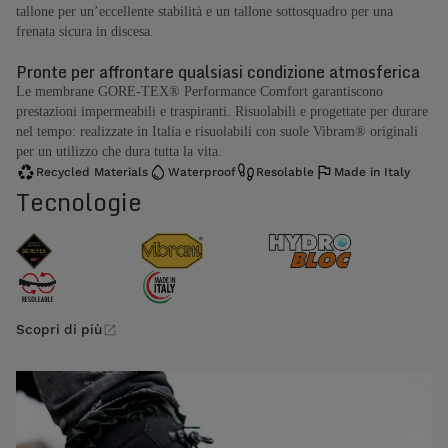
tallone per un’eccellente stabilità e un tallone sottosquadro per una
frenata sicura in discesa.
Pronte per affrontare qualsiasi condizione atmosferica
Le membrane GORE-TEX® Performance Comfort garantiscono
prestazioni impermeabili e traspiranti. Risuolabili e progettate per durare
nel tempo: realizzate in Italia e risuolabili con suole Vibram® originali
per un utilizzo che dura tutta la vita.
Recycled Materials
Waterproof
Resolable
Made in Italy
Tecnologie
Scopri di più