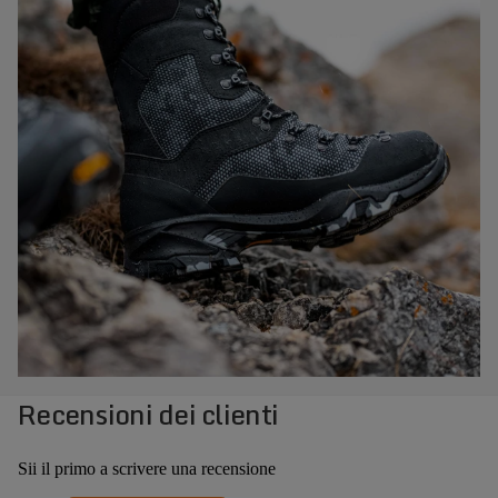
Recensioni dei clienti
Sii il primo a scrivere una recensione