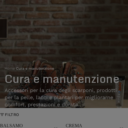
Home
›
Cura e manutenzione
Cura e manutenzione
Accessori per la cura degli scarponi, prodotti
per la pelle, lacci e plantari per migliorarne
comfort, prestazioni e durata.
FILTRO
BALSAMO
CREMA