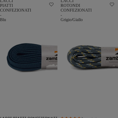
LACCI
LACCI
PIATTI
ROTONDI
CONFEZIONATI
CONFEZIONATI
-
-
Blu
Grigio/Giallo