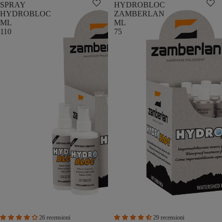
SPRAY
HYDROBLOC
HYDROBLOC
ZAMBERLAN
ML
ML
110
75
26 recensioni
29 recensioni