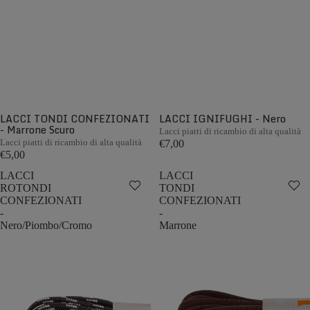
LACCI TONDI CONFEZIONATI
LACCI IGNIFUGHI - Nero
- Marrone Scuro
Lacci piatti di ricambio di alta qualità
Lacci piatti di ricambio di alta qualità
€7,00
€5,00
LACCI
LACCI
ROTONDI
TONDI
CONFEZIONATI
CONFEZIONATI
-
-
Nero/Piombo/Cromo
Marrone