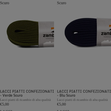
Scuro
Scuro
LACCI PIATTI CONFEZIONATI
LACCI PIATTI CONFEZIONATI
- Verde Scuro
- Blu Scuro
Lacci piatti di ricambio di alta qualità
Lacci piatti di ricambio di alta qualità
€5,00
€5,00