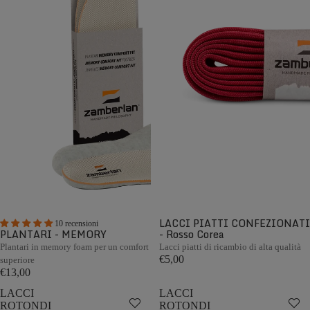
LACCI PIATTI CONFEZIONATI
10 recensioni
PLANTARI - MEMORY
- Rosso Corea
Plantari in memory foam per un comfort
Lacci piatti di ricambio di alta qualità
€5,00
superiore
€13,00
LACCI
LACCI
ROTONDI
ROTONDI