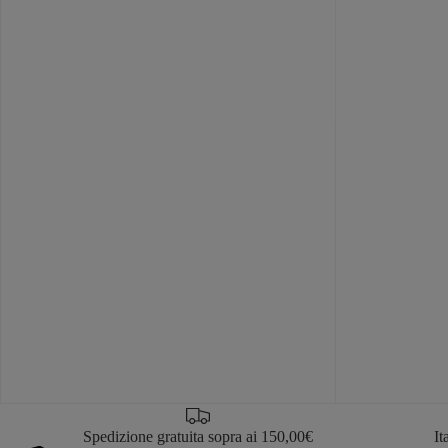
Spedizione gratuita sopra ai 150,00€
It